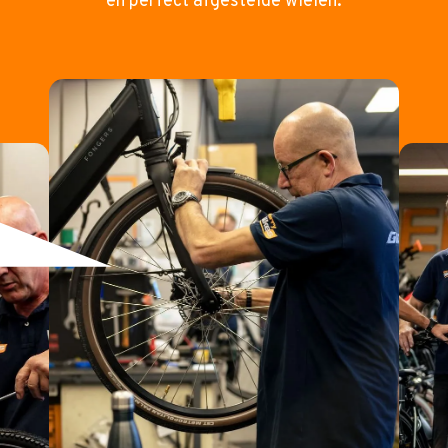
en perfect afgestelde wielen.