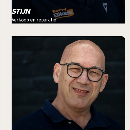
STIJN
Verkoop en reparatie