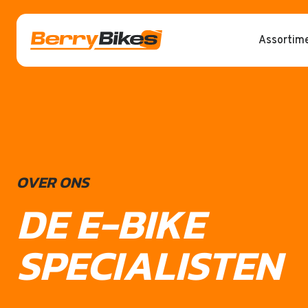
Assortim
OVER ONS
DE E-BIKE
SPECIALISTEN