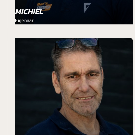
MICHIEL
Eigenaar