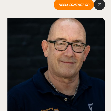
NEEM CONTACT OP