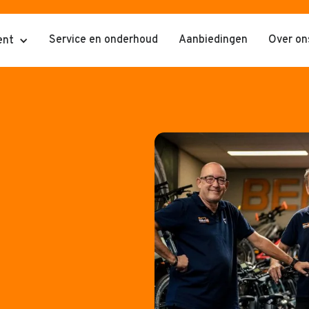
Service en onderhoud
Aanbiedingen
Over on
ent