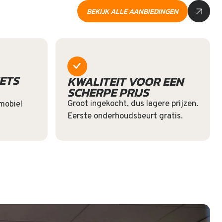
BEKIJK ALLE AANBIEDINGEN
ETS
KWALITEIT VOOR EEN
SCHERPE PRIJS
Groot ingekocht, dus lagere prijzen.
 mobiel
Eerste onderhoudsbeurt gratis.