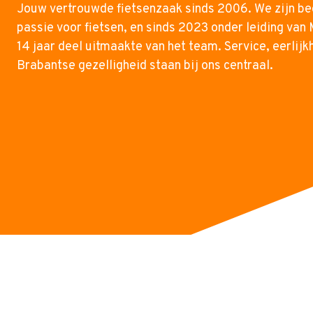
Jouw vertrouwde fietsenzaak sinds 2006. We zijn be
passie voor fietsen, en sinds 2023 onder leiding van M
14 jaar deel uitmaakte van het team. Service, eerlijk
Brabantse gezelligheid staan bij ons centraal.