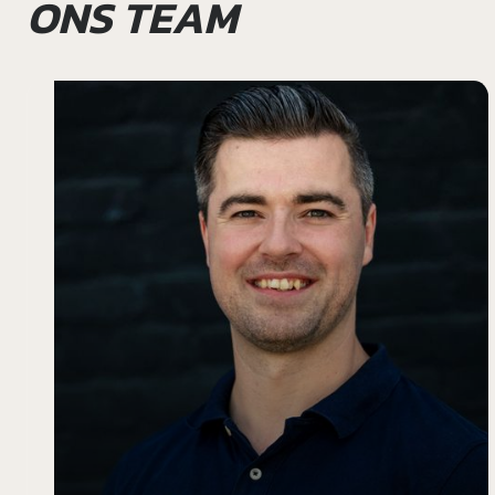
ONS TEAM