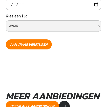
Kies een tijd
MEER AANBIEDINGEN
BEKIJK ALLE AANBIEDINGEN