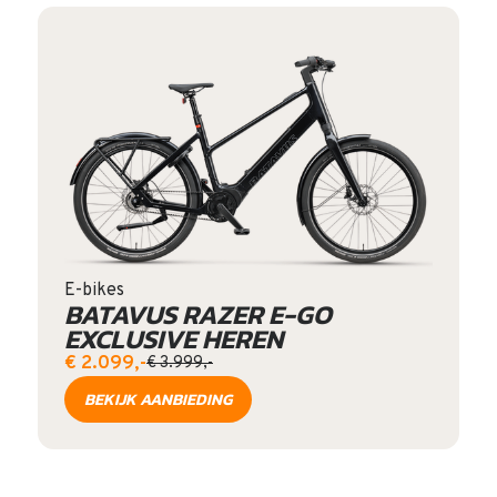
E-bikes
BATAVUS RAZER E-GO
EXCLUSIVE HEREN
€ 2.099,-
€ 3.999,-
BEKIJK AANBIEDING