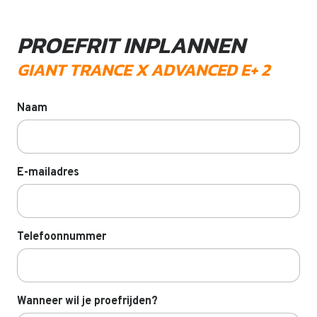
PROEFRIT INPLANNEN
GIANT TRANCE X ADVANCED E+ 2
Naam
E-mailadres
Telefoonnummer
Wanneer wil je proefrijden?