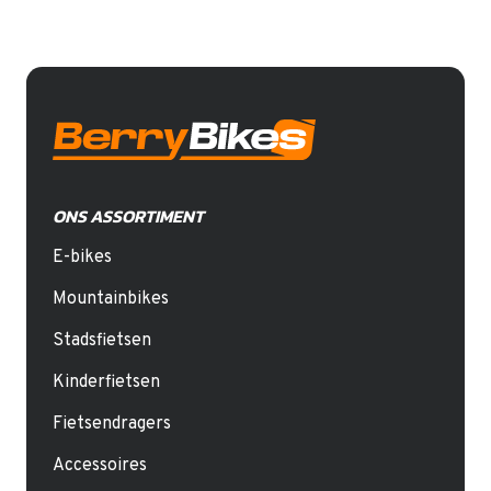
ONS ASSORTIMENT
E-bikes
Mountainbikes
Stadsfietsen
Kinderfietsen
Fietsendragers
Accessoires