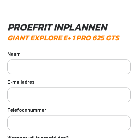
PROEFRIT INPLANNEN
GIANT EXPLORE E+ 1 PRO 625 GTS
Naam
E-mailadres
Telefoonnummer