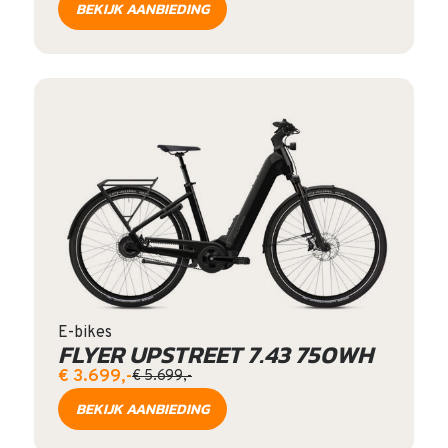
BEKIJK AANBIEDING
E-bikes
FLYER UPSTREET 7.43 750WH
€ 3.699,-
€ 5.699,-
BEKIJK AANBIEDING