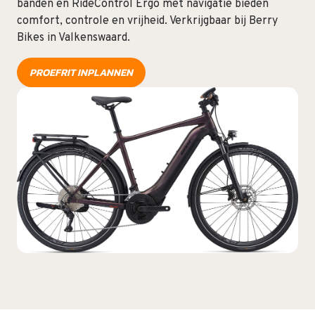
banden en RideControl Ergo met navigatie bieden
comfort, controle en vrijheid. Verkrijgbaar bij Berry
Bikes in Valkenswaard.
PROEFRIT INPLANNEN