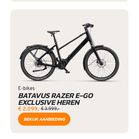
E-bikes
BATAVUS RAZER E-GO
EXCLUSIVE HEREN
€ 2.099,-
€ 3.999,-
BEKIJK AANBIEDING