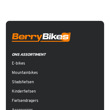
ONS ASSORTIMENT
E-bikes
Mountainbikes
Stadsfietsen
Kinderfietsen
Fietsendragers